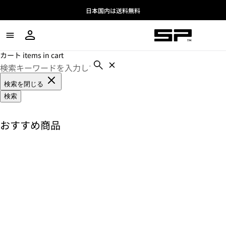
日本国内は送料無料
カート items in cart
検索を閉じる
検索
おすすめ商品