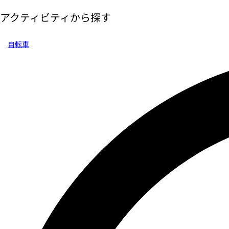
アクティビティから探す
自転車