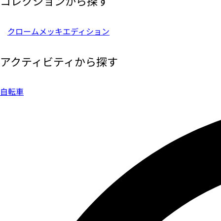
コレクションから探す
クロームメッキエディション
アクティビティから探す
自転車