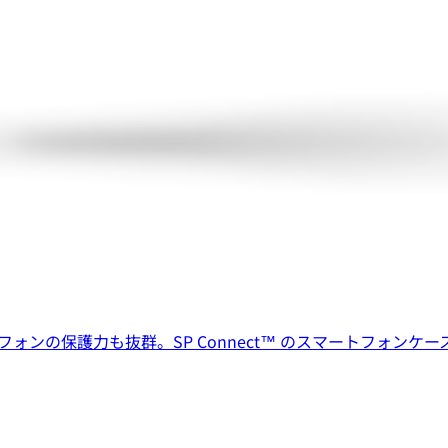
ンの保護力も抜群。SP Connect™ のスマートフォンケ