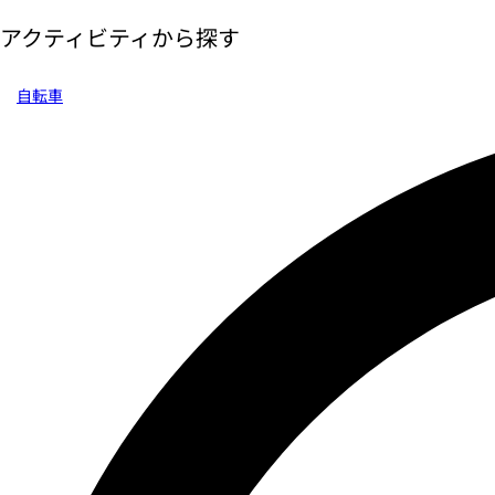
アクティビティから探す
自転車