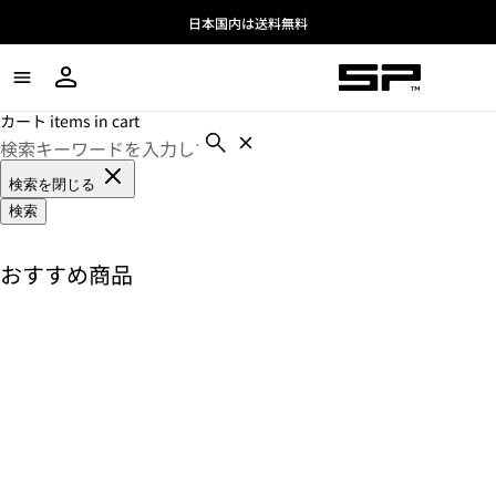
日本国内は送料無料
カート items in cart
検索を閉じる
検索
おすすめ商品