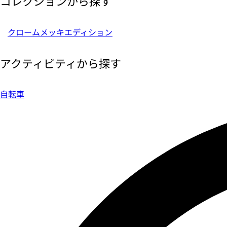
コレクションから探す
クロームメッキエディション
アクティビティから探す
自転車