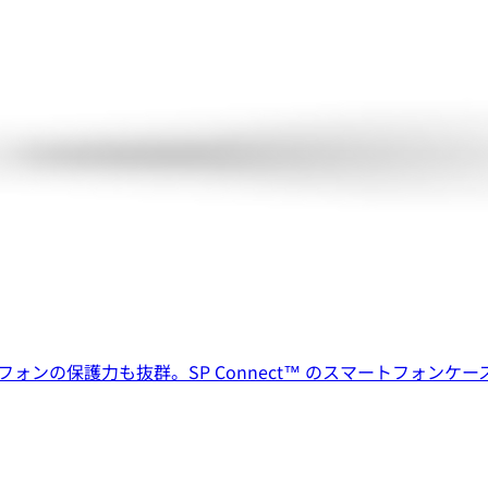
ンの保護力も抜群。SP Connect™ のスマートフォンケ