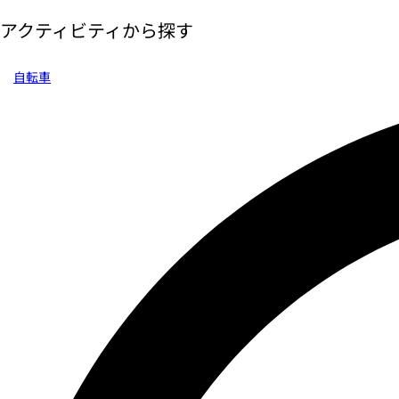
アクティビティから探す
自転車