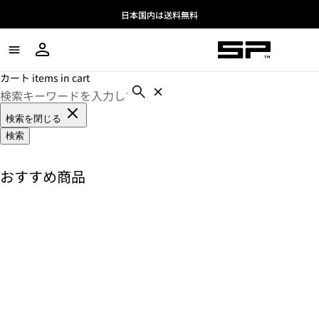
日本国内は送料無料
カート items in cart
検索を閉じる
検索
おすすめ商品