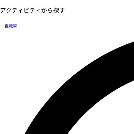
アクティビティから探す
自転車